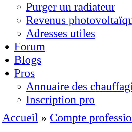
Purger un radiateur
Revenus photovoltaïq
Adresses utiles
Forum
Blogs
Pros
Annuaire des chauffagi
Inscription pro
Accueil
»
Compte professio