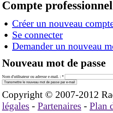
Compte professionnel
Créer un nouveau compt
Se connecter
Demander un nouveau mo
Nouveau mot de passe
Nom d'utilisateur ou adresse e-mail. :
*
Copyright © 2007-2012 Rad
légales
-
Partenaires
-
Plan d