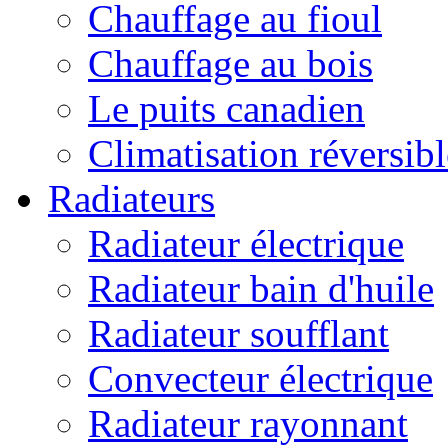
Chauffage au fioul
Chauffage au bois
Le puits canadien
Climatisation réversibl
Radiateurs
Radiateur électrique
Radiateur bain d'huile
Radiateur soufflant
Convecteur électrique
Radiateur rayonnant