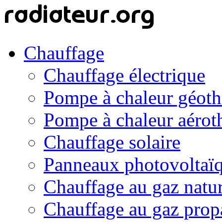
Chauffage
Chauffage électrique
Pompe à chaleur géot
Pompe à chaleur aérot
Chauffage solaire
Panneaux photovoltaï
Chauffage au gaz natur
Chauffage au gaz prop