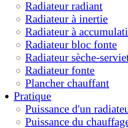
Radiateur radiant
Radiateur à inertie
Radiateur à accumulat
Radiateur bloc fonte
Radiateur sèche-servie
Radiateur fonte
Plancher chauffant
Pratique
Puissance d'un radiate
Puissance du chauffag