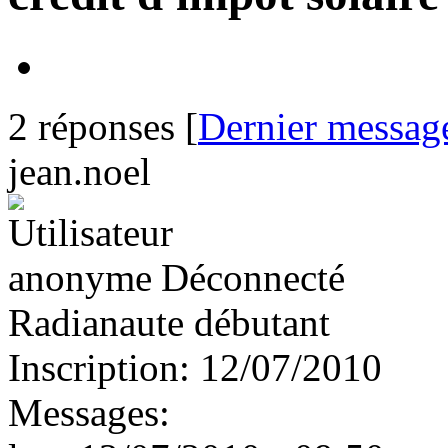
2 réponses [
Dernier messag
jean.noel
Déconnecté
Radianaute débutant
Inscription:
12/07/2010
Messages: