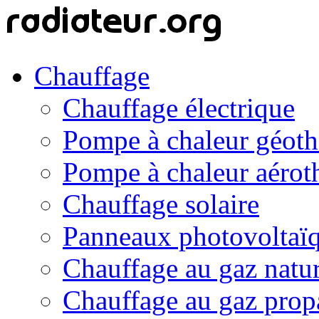
Chauffage
Chauffage électrique
Pompe à chaleur géot
Pompe à chaleur aérot
Chauffage solaire
Panneaux photovoltaï
Chauffage au gaz natur
Chauffage au gaz prop