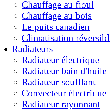
Chauffage au fioul
Chauffage au bois
Le puits canadien
Climatisation réversibl
Radiateurs
Radiateur électrique
Radiateur bain d'huile
Radiateur soufflant
Convecteur électrique
Radiateur rayonnant