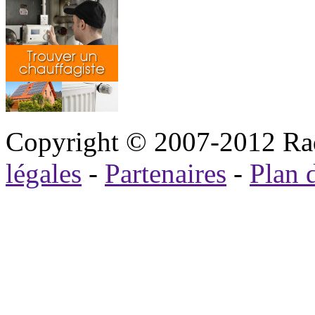
Copyright © 2007-2012 Rad
légales
-
Partenaires
-
Plan d