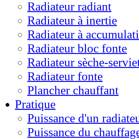
Radiateur radiant
Radiateur à inertie
Radiateur à accumulat
Radiateur bloc fonte
Radiateur sèche-servie
Radiateur fonte
Plancher chauffant
Pratique
Puissance d'un radiate
Puissance du chauffag