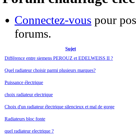
Connectez-vous
pour pos
forums.
Sujet
Différence entre siemens PEROUZ et EDELWEISS II ?
Quel radiateur choisir parmi plusieurs marques?
Puissance électrique
choix radiateur electrique
Choix d'un radiateur électrique silencieux et mal de gorge
Radiateurs bloc fonte
quel radiateur electrique ?