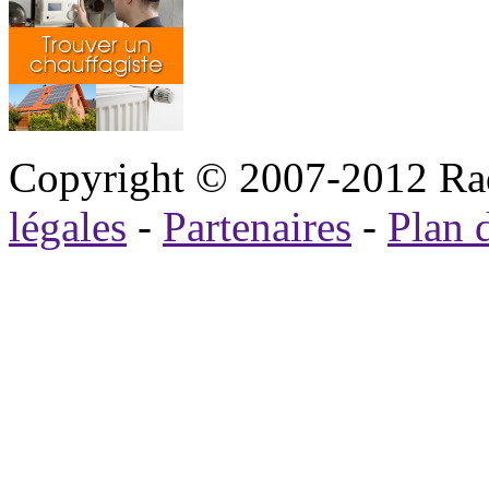
Copyright © 2007-2012 Rad
légales
-
Partenaires
-
Plan d