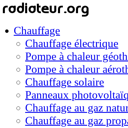
Chauffage
Chauffage électrique
Pompe à chaleur géot
Pompe à chaleur aérot
Chauffage solaire
Panneaux photovoltaï
Chauffage au gaz natur
Chauffage au gaz prop