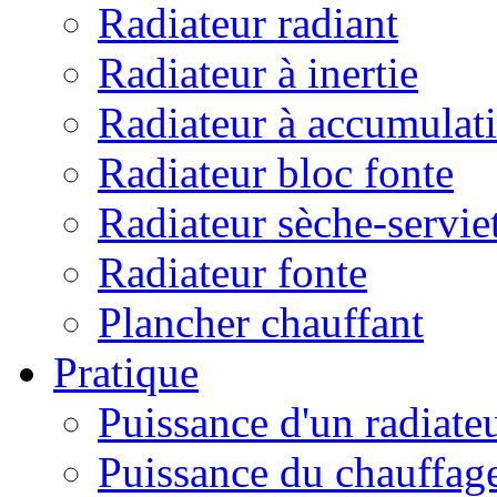
Radiateur radiant
Radiateur à inertie
Radiateur à accumulat
Radiateur bloc fonte
Radiateur sèche-servie
Radiateur fonte
Plancher chauffant
Pratique
Puissance d'un radiate
Puissance du chauffag