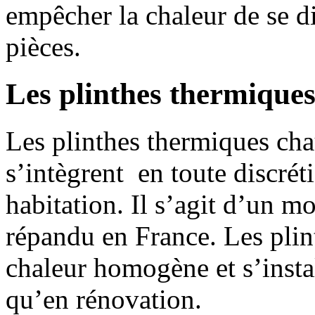
empêcher la chaleur de se d
pièces.
Les plinthes thermique
Les plinthes thermiques cha
s’intègrent en toute discrét
habitation. Il s’agit d’un m
répandu en France. Les plin
chaleur homogène et s’instal
qu’en rénovation.