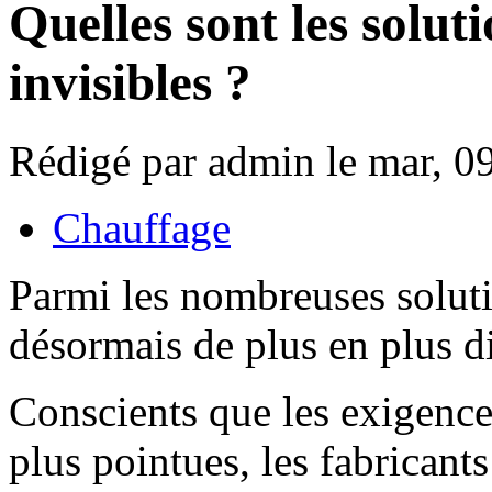
Quelles sont les solut
invisibles ?
Rédigé par admin le mar, 0
Chauffage
Parmi les nombreuses solutio
désormais de plus en plus di
Conscients que les exigences
plus pointues, les fabricant