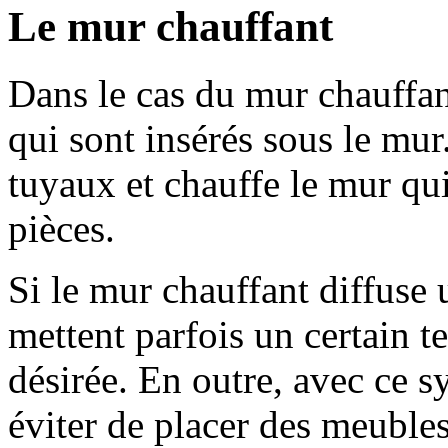
Le mur chauffant
Dans le cas du mur chauffan
qui sont insérés sous le mur.
tuyaux et chauffe le mur qui
pièces.
Si le mur chauffant diffuse
mettent parfois un certain t
désirée. En outre, avec ce 
éviter de placer des meubles