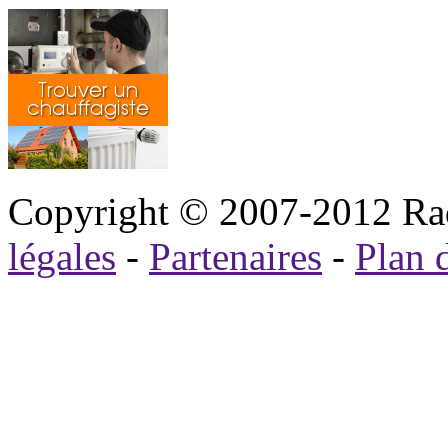
Copyright © 2007-2012 Rad
légales
-
Partenaires
-
Plan d