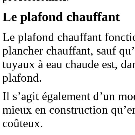
Le plafond chauffant
Le plafond chauffant foncti
plancher chauffant, sauf qu’
tuyaux à eau chaude est, dan
plafond.
Il s’agit également d’un mo
mieux en construction qu’en 
coûteux.