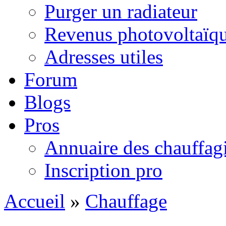
Purger un radiateur
Revenus photovoltaïq
Adresses utiles
Forum
Blogs
Pros
Annuaire des chauffagi
Inscription pro
Accueil
»
Chauffage