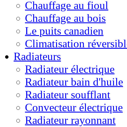
Chauffage au fioul
Chauffage au bois
Le puits canadien
Climatisation réversibl
Radiateurs
Radiateur électrique
Radiateur bain d'huile
Radiateur soufflant
Convecteur électrique
Radiateur rayonnant