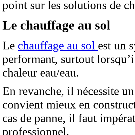
point sur les solutions de ch
Le chauffage au sol
Le
chauffage au sol
est un 
performant, surtout lorsqu’i
chaleur eau/eau.
En revanche, il nécessite un
convient mieux en construct
cas de panne, il faut impéra
professionnel.