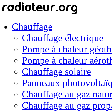
Chauffage
Chauffage électrique
Pompe à chaleur géot
Pompe à chaleur aérot
Chauffage solaire
Panneaux photovoltaï
Chauffage au gaz natur
Chauffage au gaz prop