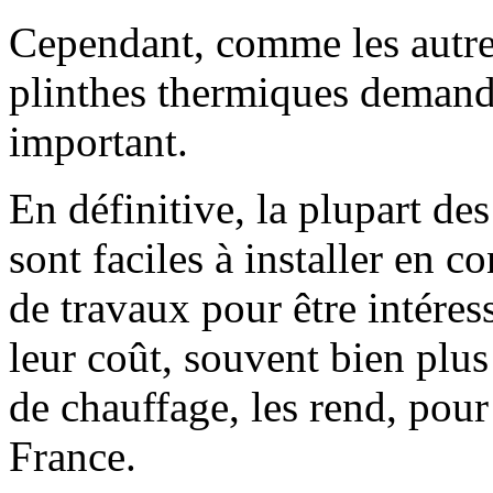
Cependant, comme les autres 
plinthes thermiques demande
important.
En définitive, la plupart de
sont faciles à installer en c
de travaux pour être intéres
leur coût, souvent bien plus
de chauffage, les rend, pour 
France.