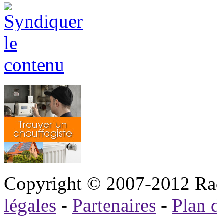
Copyright © 2007-2012 Rad
légales
-
Partenaires
-
Plan d