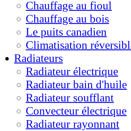
Chauffage au fioul
Chauffage au bois
Le puits canadien
Climatisation réversibl
Radiateurs
Radiateur électrique
Radiateur bain d'huile
Radiateur soufflant
Convecteur électrique
Radiateur rayonnant