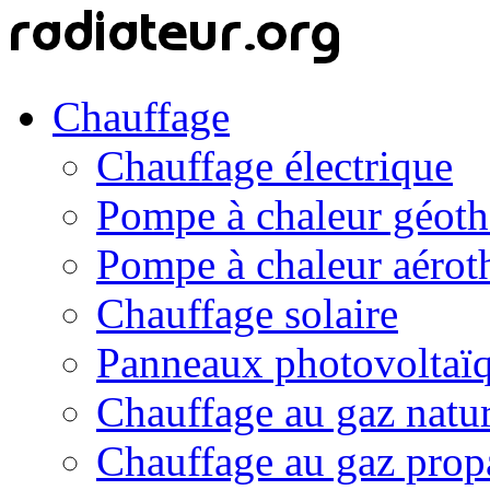
Chauffage
Chauffage électrique
Pompe à chaleur géot
Pompe à chaleur aérot
Chauffage solaire
Panneaux photovoltaï
Chauffage au gaz natur
Chauffage au gaz prop