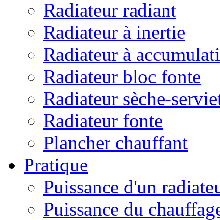
Radiateur radiant
Radiateur à inertie
Radiateur à accumulat
Radiateur bloc fonte
Radiateur sèche-servie
Radiateur fonte
Plancher chauffant
Pratique
Puissance d'un radiate
Puissance du chauffag